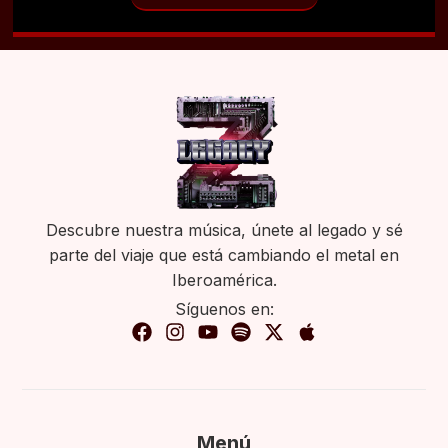
Descubre nuestra música, únete al legado y sé
parte del viaje que está cambiando el metal en
Iberoamérica.
Síguenos en:
Menú