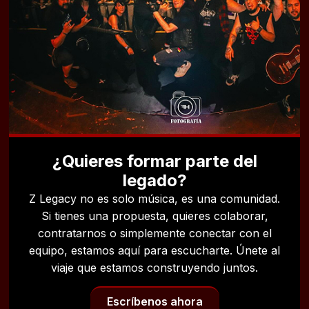
¿Quieres formar parte del
legado?
Z Legacy no es solo música, es una comunidad.
Si tienes una propuesta, quieres colaborar,
contratarnos o simplemente conectar con el
equipo, estamos aquí para escucharte. Únete al
viaje que estamos construyendo juntos.
Escríbenos ahora