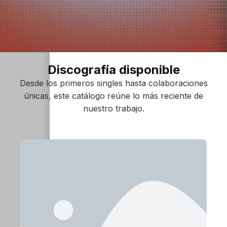
Discografía disponible
Desde los primeros singles hasta colaboraciones
únicas, este catálogo reúne lo más reciente de
nuestro trabajo.