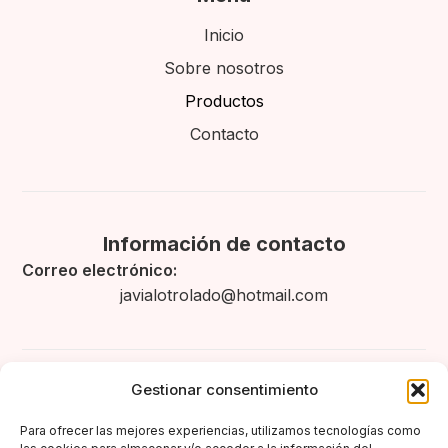
Inicio
Sobre nosotros
Productos
Contacto
Información de contacto
Correo electrónico:
javialotrolado@hotmail.com
Gestionar consentimiento
Legal
Para ofrecer las mejores experiencias, utilizamos tecnologías como
Aviso legal