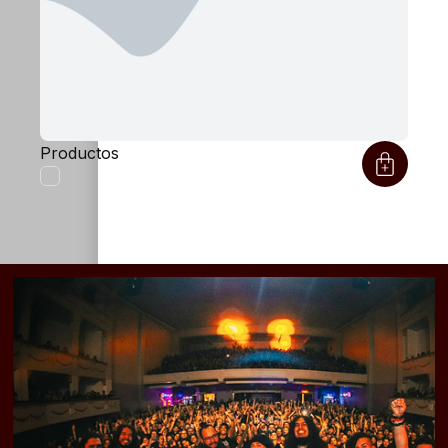
Productos